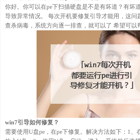
你好。你可以在pe下扫描硬盘是不是有坏道？有坏
导致异常情况。 每次开机要修复引导才能用，这问
查杀病毒，系统方向逐一排查，就可以了 希望可以
win7引导如何修复？
需要使用U盘pe，在pe下修复。解决方法如下：1、在