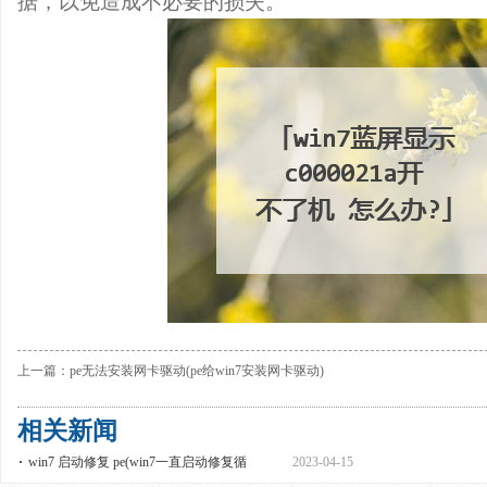
据，以免造成不必要的损失。
上一篇：
pe无法安装网卡驱动(pe给win7安装网卡驱动)
相关新闻
win7 启动修复 pe(win7一直启动修复循
2023-04-15