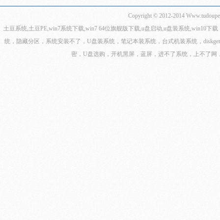
Copyright © 2012-2014
Www.tudoup
土豆系统,土豆PE,win7系统下载,win7 64位旗舰版下载,u盘启动,u盘装系统,win1
统，隐藏分区，系统安装不了，U盘装系统，笔记本装系统，台式机装系统，diskge
密，U盘选购，开机黑屏，蓝屏，进不了系统，上不了网，