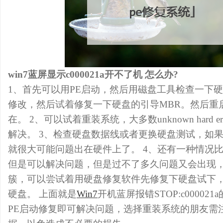
win7蓝屏显示c000021a开不了机 怎么办?
1、首先可以用PE启动，然后用磁盘工具检查一下
修改，然后试着修复一下硬盘的引导MBR。然后重
在。 2、可以试着重装系统，大多数unknown hard 
解决。 3、检查硬盘数据线或者更换硬盘测试，如
就很大可能问题出在硬件上了。 4、还有一种情况
但是可以解决问题，但是过不了多久问题又会出现
簇，可以尝试着用硬盘修复软件先修复下硬盘试下
硬盘。 上面就是
Win7
开机蓝屏报错STOP:c0000
PE启动修复即可解决问题，选择重装系统的朋友需