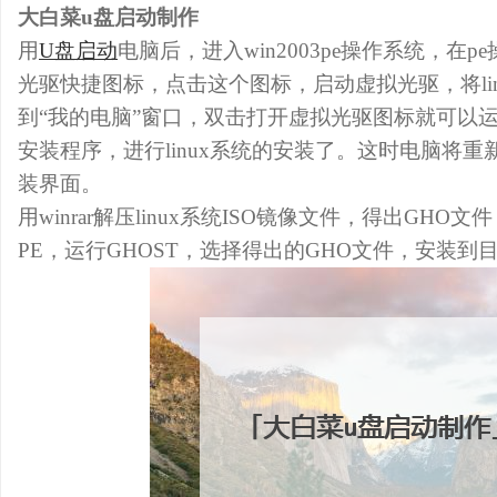
大白菜u盘启动制作
用
U盘启动
电脑后，进入win2003pe操作系统，在
光驱快捷图标，点击这个图标，启动虚拟光驱，将lin
到“我的电脑”窗口，双击打开虚拟光驱图标就可以运行l
安装程序，进行linux系统的安装了。这时电脑将重新
装界面。
用winrar解压linux系统ISO镜像文件，得出GH
PE，运行GHOST，选择得出的GHO文件，安装到