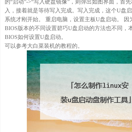
的“启动”->“写入硬盘镜像”，则弹出如图界面，首
入，接着就是等待写入完成。写入完成，这个U盘
系统才刚开始。 重启电脑，设置主板U盘启动。 
BIOS版本的不同设置碧巧U盘启动的方法也不同，本
BIOS如何设置U盘启动。
可以参考大白菜装机的教程的。