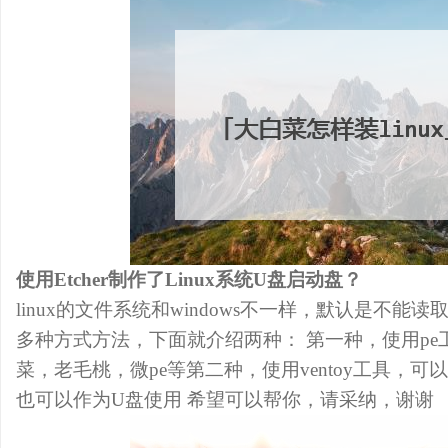
使用Etcher制作了Linux系统U盘启动盘？
linux的文件系统和windows不一样，默认是不能
多种方式方法，下面就介绍两种： 第一种，使用pe
菜，老毛桃，微pe等第二种，使用ventoy工具，
也可以作为U盘使用 希望可以帮你，请采纳，谢谢