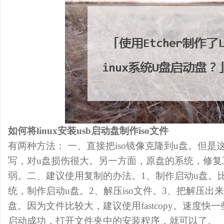
如何将linux安装usb启动盘制作iso文件
有两种方法： 一、直接把iso镜像克隆到u盘。但
写，对u盘损伤很大。另一方面，原盘的系统，修复
弱。二、建议使用复制的办法。1、制作启动u盘。
统，制作启动u盘。2、解压iso文件。3、把解压出
盘。因为文件比较大，建议使用fastcopy。速度快一
启动成功，打开文件夹中的安装程序，就可以了。