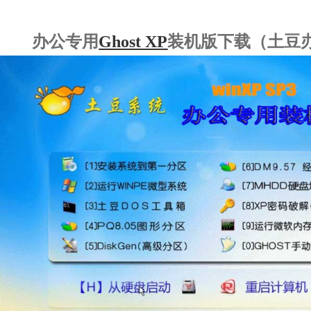
办公专用
Ghost XP
装机版下载（土豆