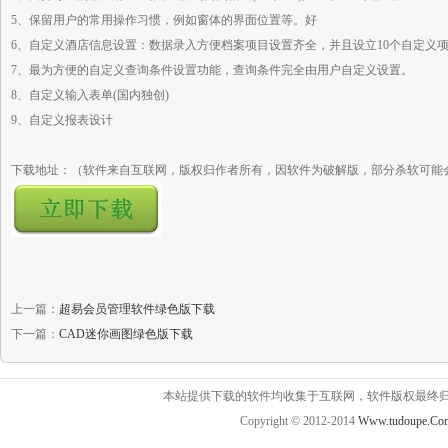
5、保留用户的常用操作习惯，例如窗体的界面位置等。好
6、自定义酒店信息设置：数据录入方便档案项目设置齐全，并且设立10个自定义
7、最为方便的自定义查询条件设置功能，查询条件完全由用户自定义设置。
8、自定义输入表单(国内独创)
9、自定义报表设计
下载地址：（软件来自互联网，版权归作者所有，因软件为破解版，部分杀软可能
上一篇：
超易会员管理软件绿色版下载
下一篇：
CAD迷你画图绿色版下载
本站提供下载的软件均收集于互联网，软件版权最终
Copyright © 2012-2014
Www.tudoupe.Co