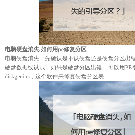
电脑硬盘消失,如何用pe修复分区
电脑硬盘消失，先确认是不认硬盘还是硬盘分区出
硬盘数据线试试，如果是硬盘分区出错，可以用PE
diskgenius，这个软件来修复硬盘分区表