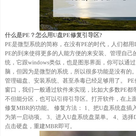
什么是PE？怎么用U盘PE修复引导区?
PE是微型系统的简称，在没有PE的时代，人们都用
PE的到来使得更多的人能方便的来安装、管理自己
统，它跟windows类似，也是图形界面，你可以通
脑，但因为是微型的系统，所以很多功能是没有的
管理磁盘、安装系统、甚至杀毒已经足够用了。 PE
窗口，我们一般通过软件来实现，比如大多数PE都带有
不但能分区，也可以引得引导区。打开软件，在上
修复MBR的功能。 修复方法： 1、把U盘系统盘插入
为第一启动项。 3、进入U盘系统盘菜单。 4、选择Dis
点击硬盘，重建MBR即可。