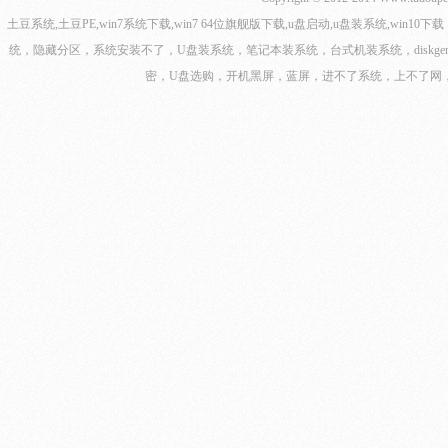
土豆系统,土豆PE,win7系统下载,win7 64位旗舰版下载,u盘启动,u盘装系统,win1
统，隐藏分区，系统安装不了，U盘装系统，笔记本装系统，台式机装系统，diskge
密，U盘选购，开机黑屏，蓝屏，进不了系统，上不了网，